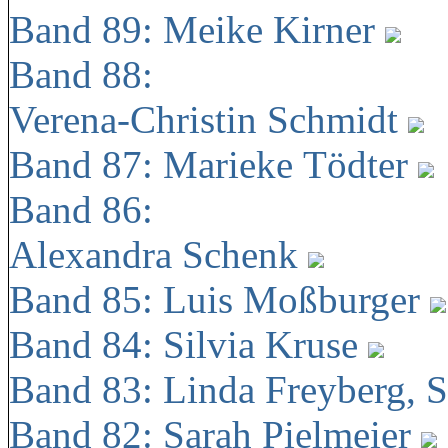
Band 89: Meike Kirner
Band 88:
Verena-Christin Schmidt
Band 87: Marieke Tödter
Band 86:
Alexandra Schenk
Band 85: Luis Moßburger
Band 84: Silvia Kruse
Band 83: Linda Freyberg, 
Band 82: Sarah Pielmeier