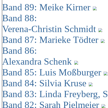
Band 89: Meike Kirner
Band 88:
Verena-Christin Schmidt
Band 87: Marieke Tödter
Band 86:
Alexandra Schenk
Band 85: Luis Moßburger
Band 84: Silvia Kruse
Band 83: Linda Freyberg, 
Band 82: Sarah Pielmeier