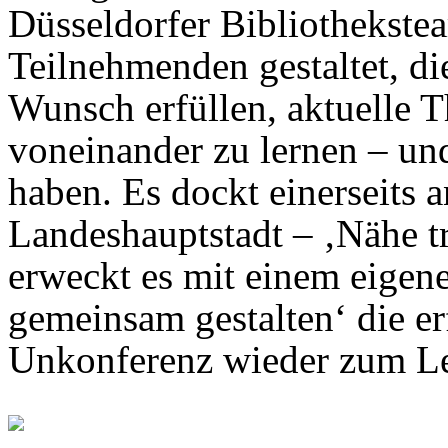
Düsseldorfer Bibliothekst
Teilnehmenden gestaltet, di
Wunsch erfüllen, aktuelle 
voneinander zu lernen – und
haben. Es dockt einerseits 
Landeshauptstadt – ‚Nähe tri
erweckt es mit einem eigen
gemeinsam gestalten‘ die er
Unkonferenz wieder zum L