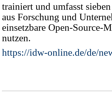
trainiert und umfasst siebe
aus Forschung und Untern
einsetzbare Open-Source-M
nutzen.
https://idw-online.de/de/n