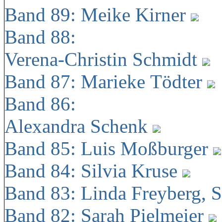
Band 89: Meike Kirner
Band 88:
Verena-Christin Schmidt
Band 87: Marieke Tödter
Band 86:
Alexandra Schenk
Band 85: Luis Moßburger
Band 84: Silvia Kruse
Band 83: Linda Freyberg, 
Band 82: Sarah Pielmeier