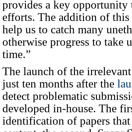
provides a key opportunity t
efforts. The addition of this
help us to catch many uneth
otherwise progress to take u
time.”
The launch of the irrelevan
just ten months after the
lau
detect problematic submissi
developed in-house. The fir
identification of papers tha