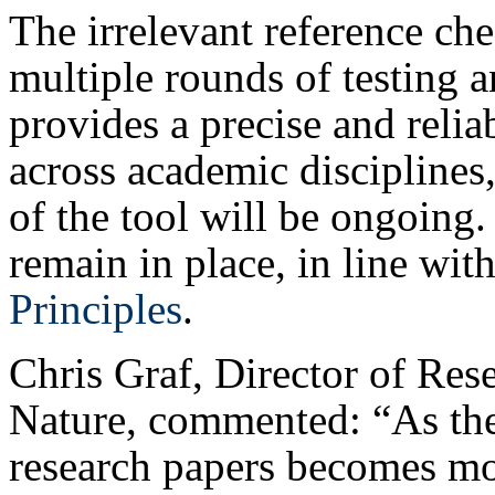
The irrelevant reference ch
multiple rounds of testing a
provides a precise and relia
across academic disciplines
of the tool will be ongoing
remain in place, in line wit
Principles
.
Chris Graf, Director of Rese
Nature, commented: “As the 
research papers becomes mor