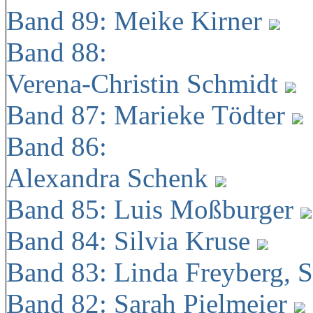
Band 89: Meike Kirner
Band 88:
Verena-Christin Schmidt
Band 87: Marieke Tödter
Band 86:
Alexandra Schenk
Band 85: Luis Moßburger
Band 84: Silvia Kruse
Band 83: Linda Freyberg, 
Band 82: Sarah Pielmeier