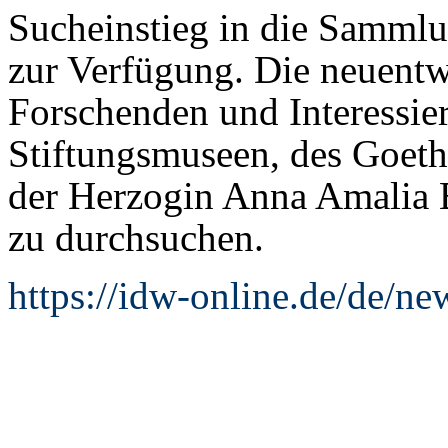
Sucheinstieg in die Sammlu
zur Verfügung. Die neuentw
Forschenden und Interessie
Stiftungsmuseen, des Goeth
der Herzogin Anna Amalia Bi
zu durchsuchen.
https://idw-online.de/de/n