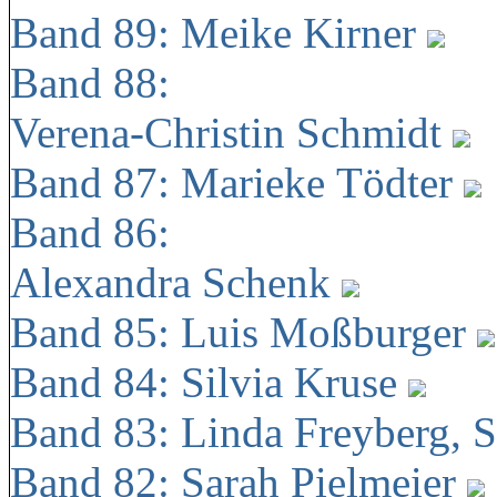
Band 89: Meike Kirner
Band 88:
Verena-Christin Schmidt
Band 87: Marieke Tödter
Band 86:
Alexandra Schenk
Band 85: Luis Moßburger
Band 84: Silvia Kruse
Band 83: Linda Freyberg, 
Band 82: Sarah Pielmeier