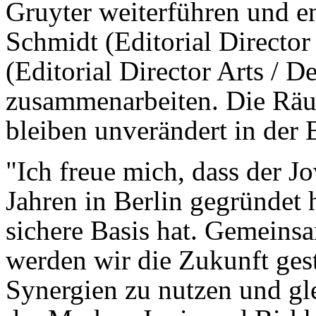
Gruyter weiterführen und e
Schmidt (Editorial Directo
(Editorial Director Arts / D
zusammenarbeiten. Die Räum
bleiben unverändert in der 
"Ich freue mich, dass der Jo
Jahren in Berlin gegründet 
sichere Basis hat. Gemeins
werden wir die Zukunft gesta
Synergien zu nutzen und gle