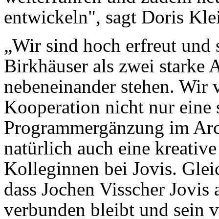
entwickeln", sagt Doris Klei
„Wir sind hoch erfreut und 
Birkhäuser als zwei starke 
nebeneinander stehen. Wir 
Kooperation nicht nur eine 
Programmergänzung im Arch
natürlich auch eine kreativ
Kolleginnen bei Jovis. Gleic
dass Jochen Visscher Jovis 
verbunden bleibt und sein v