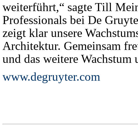
weiterführt,“ sagte Till Mei
Professionals bei De Gruyte
zeigt klar unsere Wachstums
Architektur. Gemeinsam fre
und das weitere Wachstum 
www.degruyter.com