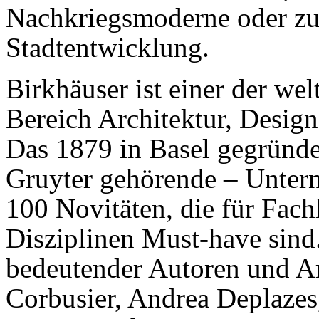
Nachkriegsmoderne oder zu 
Stadtentwicklung.
Birkhäuser ist einer der we
Bereich Architektur, Design
Das 1879 in Basel gegründe
Gruyter gehörende – Untern
100 Novitäten, die für Fach
Disziplinen Must-have sind.
bedeutender Autoren und Ar
Corbusier, Andrea Deplaze