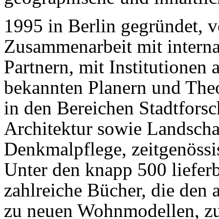
1995 in Berlin gegründet, ve
Zusammenarbeit mit intern
Partnern, mit Institutionen
bekannten Planern und Theo
in den Bereichen Stadtfors
Architektur sowie Landscha
Denkmalpflege, zeitgenössi
Unter den knapp 500 lieferb
zahlreiche Bücher, die den a
zu neuen Wohnmodellen, z