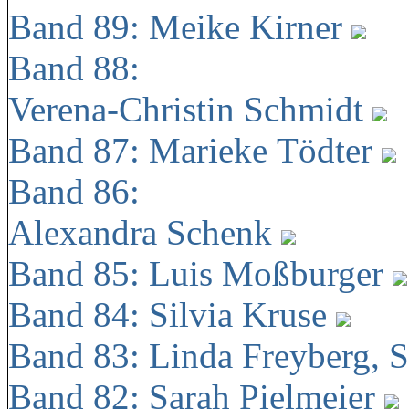
Band 89: Meike Kirner
Band 88:
Verena-Christin Schmidt
Band 87: Marieke Tödter
Band 86:
Alexandra Schenk
Band 85: Luis Moßburger
Band 84: Silvia Kruse
Band 83: Linda Freyberg, 
Band 82: Sarah Pielmeier