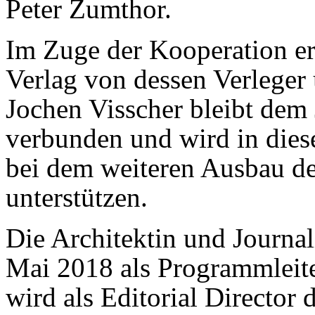
Peter Zumthor.
Im Zuge der Kooperation er
Verlag von dessen Verleger
Jochen Visscher bleibt dem 
verbunden und wird in dies
bei dem weiteren Ausbau d
unterstützen.
Die Architektin und Journali
Mai 2018 als Programmleiter
wird als Editorial Director