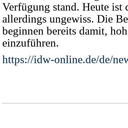
Verfügung stand. Heute ist 
allerdings ungewiss. Die B
beginnen bereits damit, h
einzuführen.
https://idw-online.de/de/n