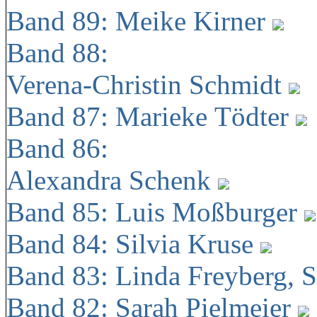
Band 89: Meike Kirner
Band 88:
Verena-Christin Schmidt
Band 87: Marieke Tödter
Band 86:
Alexandra Schenk
Band 85: Luis Moßburger
Band 84: Silvia Kruse
Band 83: Linda Freyberg, 
Band 82: Sarah Pielmeier