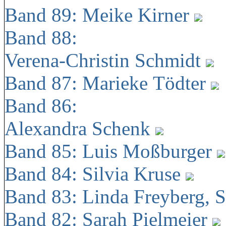
Band 89: Meike Kirner
Band 88:
Verena-Christin Schmidt
Band 87: Marieke Tödter
Band 86:
Alexandra Schenk
Band 85: Luis Moßburger
Band 84: Silvia Kruse
Band 83: Linda Freyberg, 
Band 82: Sarah Pielmeier