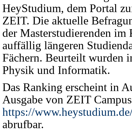
HeyStudium, dem Portal zu
ZEIT. Die aktuelle Befragun
der Masterstudierenden im F
auffällig längeren Studiend
Fächern. Beurteilt wurden 
Physik und Informatik.
Das Ranking erscheint in A
Ausgabe von ZEIT Campus u
https://www.heystudium.de
abrufbar.