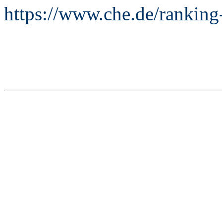
https://www.che.de/ranking