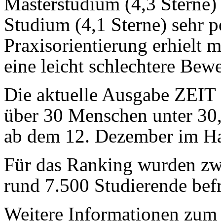
Masterstudium (4,3 Sterne)
Studium (4,1 Sterne) sehr po
Praxisorientierung erhielt m
eine leicht schlechtere Bew
Die aktuelle Ausgabe ZEIT 
über 30 Menschen unter 30, 
ab dem 12. Dezember im H
Für das Ranking wurden zw
rund 7.500 Studierende befr
Weitere Informationen zum 