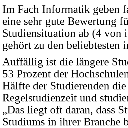
Im Fach Informatik geben f
eine sehr gute Bewertung fü
Studiensituation ab (4 von 
gehört zu den beliebtesten 
Auffällig ist die längere St
53 Prozent der Hochschulen
Hälfte der Studierenden die
Regelstudienzeit und studie
„Das liegt oft daran, dass 
Studiums in ihrer Branche be