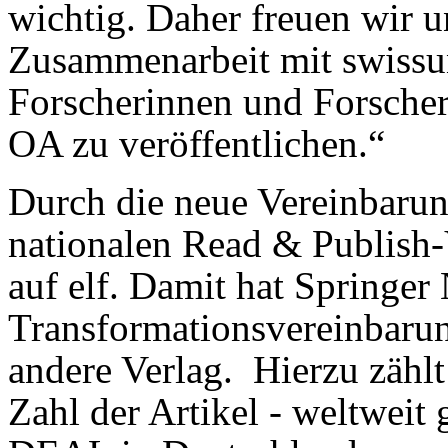
wichtig. Daher freuen wir u
Zusammenarbeit mit swissuni
Forscherinnen und Forscher
OA zu veröffentlichen.“
Durch die neue Vereinbarun
nationalen Read & Publish-
auf elf. Damit hat Springer
Transformationsvereinbarun
andere Verlag. Hierzu zählt
Zahl der Artikel - weltweit