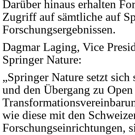
Darüber hinaus erhalten Fo
Zugriff auf sämtliche auf S
Forschungsergebnissen.
Dagmar Laging, Vice Preside
Springer Nature:
„Springer Nature setzt sich
und den Übergang zu Open 
Transformationsvereinbarung
wie diese mit den Schweiz
Forschungseinrichtungen, s