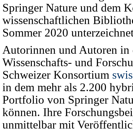
Springer Nature und dem K
wissenschaftlichen Bibliot
Sommer 2020 unterzeichnet
Autorinnen und Autoren in 
Wissenschafts- und Forsch
Schweizer Konsortium
swis
in dem mehr als 2.200 hybr
Portfolio von Springer Nat
können. Ihre Forschungsbei
unmittelbar mit Veröffentlic