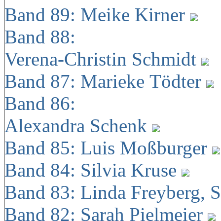
Band 89: Meike Kirner
Band 88:
Verena-Christin Schmidt
Band 87: Marieke Tödter
Band 86:
Alexandra Schenk
Band 85: Luis Moßburger
Band 84: Silvia Kruse
Band 83: Linda Freyberg, 
Band 82: Sarah Pielmeier