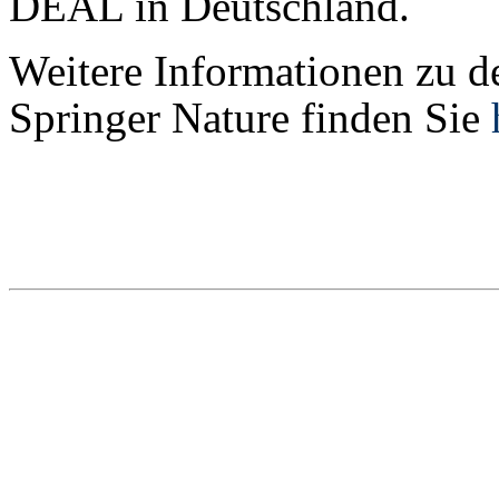
DEAL in Deutschland.
Weitere Informationen zu d
Springer Nature finden Sie