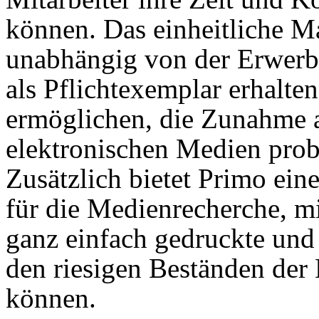
können. Das einheitliche 
unabhängig von der Erwerb
als Pflichtexemplar erhalten
ermöglichen, die Zunahme 
elektronischen Medien prob
Zusätzlich bietet Primo ei
für die Medienrecherche, mi
ganz einfach gedruckte und
den riesigen Beständen der 
können.