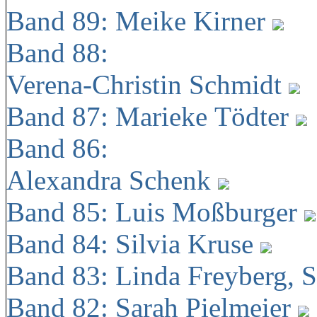
Band 89: Meike Kirner
Band 88:
Verena-Christin Schmidt
Band 87: Marieke Tödter
Band 86:
Alexandra Schenk
Band 85: Luis Moßburger
Band 84: Silvia Kruse
Band 83: Linda Freyberg, 
Band 82: Sarah Pielmeier