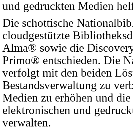
und gedruckten Medien hel
Die schottische Nationalbibl
cloudgestützte Bibliotheksd
Alma® sowie die Discovery
Primo® entschieden. Die Na
verfolgt mit den beiden Lös
Bestandsverwaltung zu verbe
Medien zu erhöhen und die
elektronischen und gedruck
verwalten.