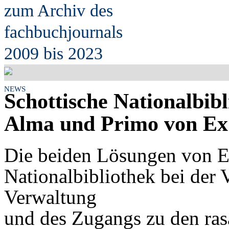
zum Archiv des
fach
b
uchjournals
2009 bis 2023
NEWS
Schottische Nationalbibl
Alma und Primo von Ex 
Die beiden Lösungen von E
Nationalbibliothek bei der 
Verwaltung
und des Zugangs zu den ras