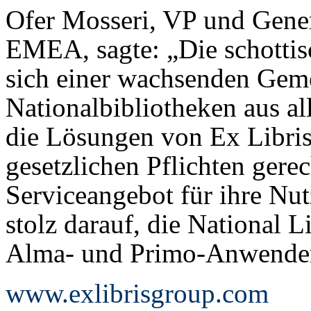
Ofer Mosseri, VP und Gene
EMEA, sagte: „Die schottisc
sich einer wachsenden Gem
Nationalbibliotheken aus all
die Lösungen von Ex Libris
gesetzlichen Pflichten gere
Serviceangebot für ihre Nut
stolz darauf, die National L
Alma- und Primo-Anwender
www.exlibrisgroup.com