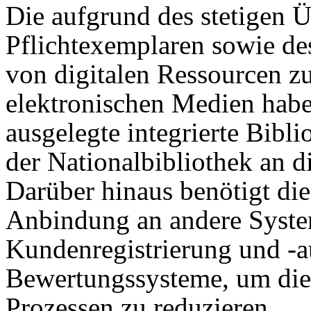
Die aufgrund des stetigen Ü
Pflichtexemplaren sowie de
von digitalen Ressourcen 
elektronischen Medien hab
ausgelegte integrierte Bib
der Nationalbibliothek an d
Darüber hinaus benötigt die
Anbindung an andere Syste
Kundenregistrierung und -au
Bewertungssysteme, um di
Prozessen zu reduzieren.