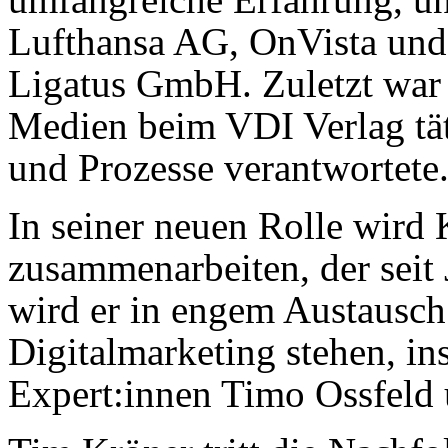
Lufthansa AG, OnVista und 
Ligatus GmbH. Zuletzt war e
Medien beim VDI Verlag täti
und Prozesse verantwortete
In seiner neuen Rolle wird
zusammenarbeiten, der seit
wird er in engem Austausch
Digitalmarketing stehen, in
Expert:innen Timo Ossfeld 