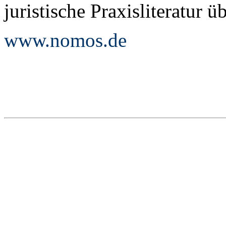
juristische Praxisliteratur 
www.nomos.de