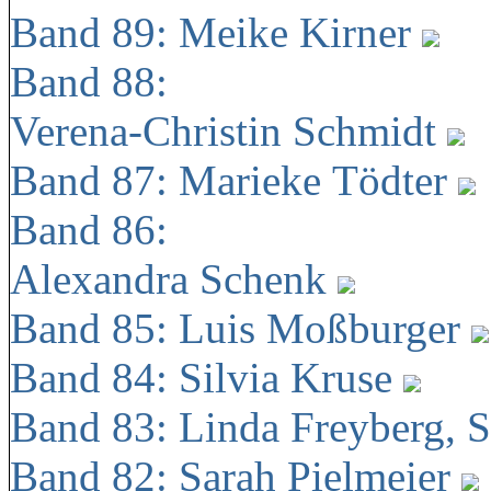
Band 89: Meike Kirner
Band 88:
Verena-Christin Schmidt
Band 87: Marieke Tödter
Band 86:
Alexandra Schenk
Band 85: Luis Moßburger
Band 84: Silvia Kruse
Band 83: Linda Freyberg, 
Band 82: Sarah Pielmeier