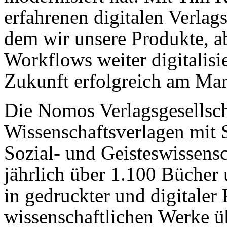
erfahrenen digitalen Verla
dem wir unsere Produkte, ab
Workflows weiter digitalis
Zukunft erfolgreich am Mar
Die Nomos Verlagsgesellsch
Wissenschaftsverlagen mit 
Sozial- und Geisteswissens
jährlich über 1.100 Bücher 
in gedruckter und digitaler 
wissenschaftlichen Werke ü