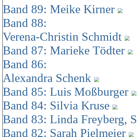
Band 89: Meike Kirner
Band 88:
Verena-Christin Schmidt
Band 87: Marieke Tödter
Band 86:
Alexandra Schenk
Band 85: Luis Moßburger
Band 84: Silvia Kruse
Band 83: Linda Freyberg, 
Band 82: Sarah Pielmeier