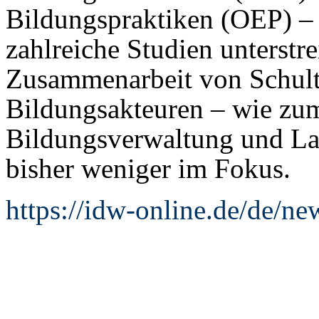
Bildungspraktiken (OEP) – w
zahlreiche Studien unterstr
Zusammenarbeit von Schult
Bildungsakteuren – wie zum
Bildungsverwaltung und Lan
bisher weniger im Fokus.
https://idw-online.de/de/n