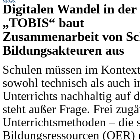
NEWS
Digitalen Wandel in der
„TOBIS“ baut
Zusammenarbeit von Sc
Bildungsakteuren aus
Schulen müssen im Kontext
sowohl technisch als auch 
Unterrichts nachhaltig auf 
steht außer Frage. Frei zug
Unterrichtsmethoden – die 
Bildungsressourcen (OER) 