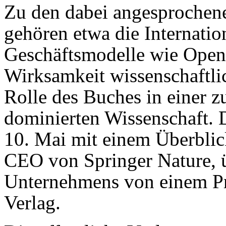
Zu den dabei angesproche
gehören etwa die Internatio
Geschäftsmodelle wie Open
Wirksamkeit wissenschaftli
Rolle des Buches in einer 
dominierten Wissenschaft. D
10. Mai mit einem Überbli
CEO von Springer Nature, 
Unternehmens von einem Pri
Verlag.