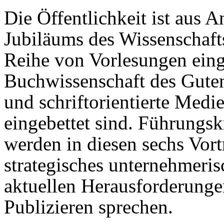
Die Öffentlichkeit ist aus A
Jubiläums des Wissenschafts
Reihe von Vorlesungen eing
Buchwissenschaft des Gutenb
und schriftorientierte Med
eingebettet sind. Führungsk
werden in diesen sechs Vor
strategisches unternehmeri
aktuellen Herausforderunge
Publizieren sprechen.