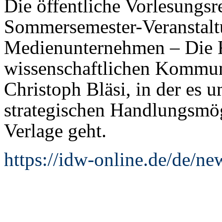
Die öffentliche Vorlesungsre
Sommersemester-Veranstalt
Medienunternehmen – Die R
wissenschaftlichen Kommun
Christoph Bläsi, in der es 
strategischen Handlungsmög
Verlage geht.
https://idw-online.de/de/n