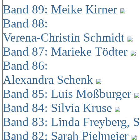
Band 89: Meike Kirner
Band 88:
Verena-Christin Schmidt
Band 87: Marieke Tödter
Band 86:
Alexandra Schenk
Band 85: Luis Moßburger
Band 84: Silvia Kruse
Band 83: Linda Freyberg, 
Band 82: Sarah Pielmeier