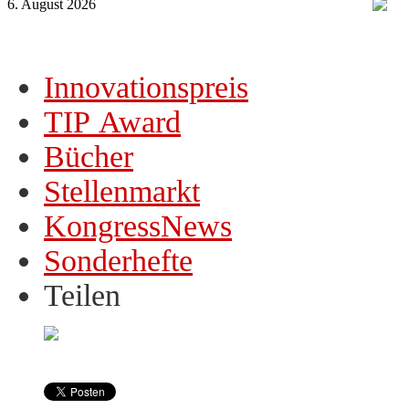
6. August 2026
Innovationspreis
TIP Award
Bücher
Stellenmarkt
KongressNews
Sonderhefte
Teilen