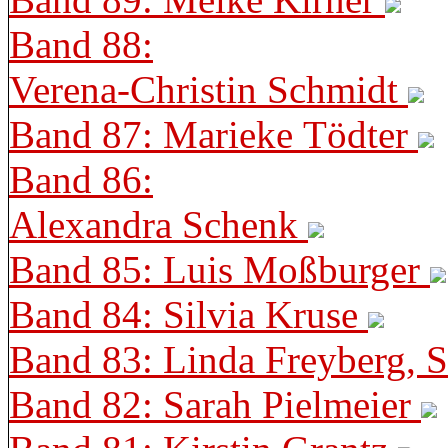
Band 88:
Verena-Christin Schmidt
Band 87: Marieke Tödter
Band 86:
Alexandra Schenk
Band 85: Luis Moßburger
Band 84: Silvia Kruse
Band 83: Linda Freyberg, 
Band 82: Sarah Pielmeier