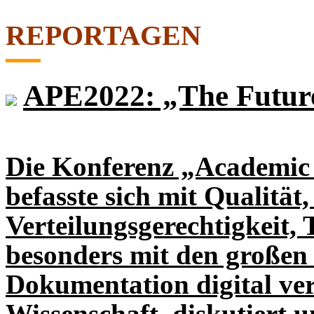
REPORTAGEN
APE2022: „The Future
Die Konferenz „Academic 
befasste sich mit Qualität
Verteilungsgerechtigkeit,
besonders mit den großen
Dokumentation digital ver
Wissenschaft, diskutiert u