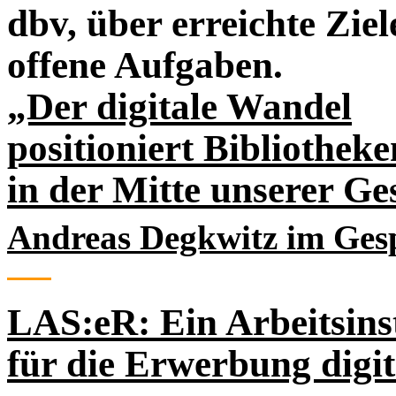
dbv, über erreichte Zie
offene Aufgaben.
„Der digitale Wandel
positioniert Bibliotheke
in der Mitte unserer Ge
Andreas Degkwitz im Gesp
LAS:eR: Ein Arbeitsin
für die Erwerbung digi