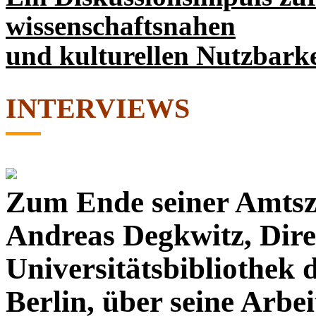
wissenschaftsnahen
und kulturellen Nutzbar
INTERVIEWS
Zum Ende seiner Amtszei
Andreas Degkwitz, Dire
Universitätsbibliothek 
Berlin, über seine Arbei