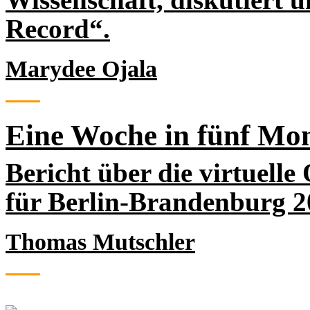
Record“.
Marydee Ojala
Eine Woche in fünf Mo
Bericht über die virtuell
für Berlin-Brandenburg 2
Thomas Mutschler