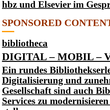
hbz und Elsevier im Gesp
SPONSORED CONTEN
bibliotheca
DIGITAL – MOBIL –
Ein rundes Bibliothekserle
Digitalisierung und zune
Gesellschaft sind auch Bib
Services zu modernisieren 