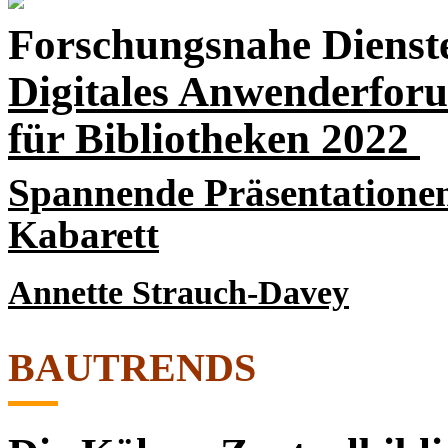
Forschungsnahe Dienste
Digitales Anwenderfor
für Bibliotheken 2022
Spannende Präsentationen
Kabarett
Annette Strauch-Davey
BAUTRENDS