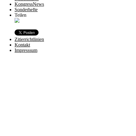
KongressNews
Sonderhefte
Teilen
Zitierrichtlinien
Kontakt
Impresssum