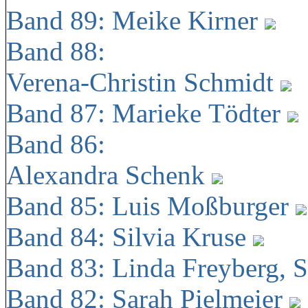
Band 89: Meike Kirner
Band 88:
Verena-Christin Schmidt
Band 87: Marieke Tödter
Band 86:
Alexandra Schenk
Band 85: Luis Moßburger
Band 84: Silvia Kruse
Band 83: Linda Freyberg, 
Band 82: Sarah Pielmeier