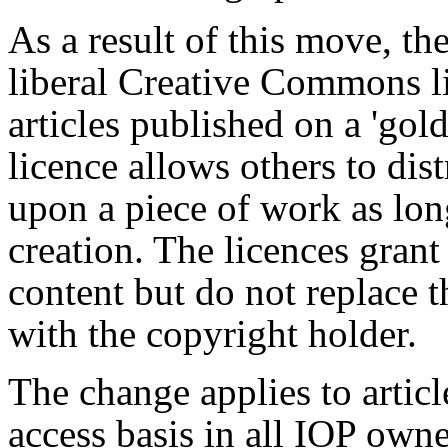
As a result of this move, t
liberal Creative Commons l
articles published on a 'gol
licence allows others to dis
upon a piece of work as long
creation. The licences grant 
content but do not replace 
with the copyright holder.
The change applies to artic
access basis in all IOP owne