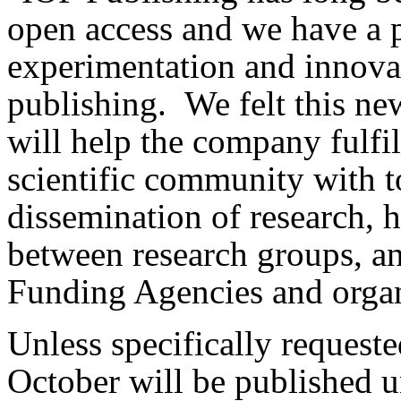
open access and we have a p
experimentation and innovat
publishing. We felt this ne
will help the company fulfil
scientific community with 
dissemination of research, h
between research groups, a
Funding Agencies and organ
Unless specifically requeste
October will be published 