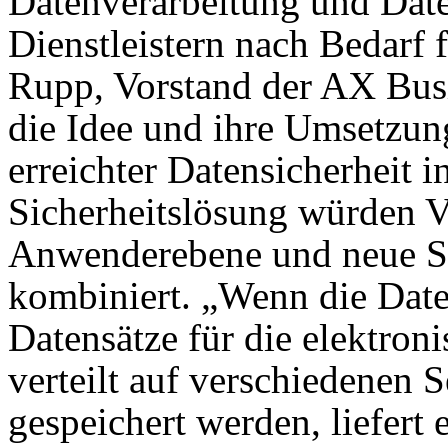
Datenverarbeitung und Dat
Dienstleistern nach Bedarf 
Rupp, Vorstand der AX Bus
die Idee und ihre Umsetzung
erreichter Datensicherheit i
Sicherheitslösung würden V
Anwenderebene und neue So
kombiniert. „Wenn die Date
Datensätze für die elektr
verteilt auf verschiedenen 
gespeichert werden, liefert