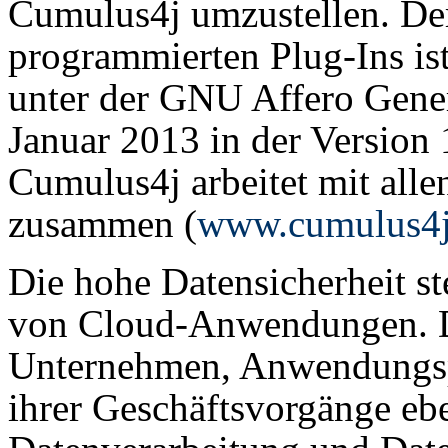
Cumulus4j umzustellen. Der
programmierten Plug-Ins is
unter der GNU Affero Gene
Januar 2013 in der Version 1
Cumulus4j arbeitet mit all
zusammen (
www.cumulus4j
Die hohe Datensicherheit st
von Cloud-Anwendungen. Di
Unternehmen, Anwendungs
ihrer Geschäftsvorgänge ebe