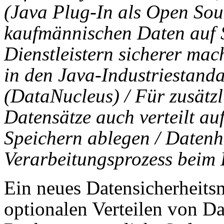
(Java Plug-In als Open Sou
kaufmännischen Daten auf 
Dienstleistern sicherer mach
in den Java-Industriestan
(DataNucleus) / Für zusätz
Datensätze auch verteilt au
Speichern ablegen / Datenh
Verarbeitungsprozess beim 
Ein neues Datensicherheits
optionalen Verteilen von Da