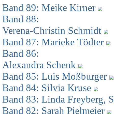
Band 89: Meike Kirner
Band 88:
Verena-Christin Schmidt
Band 87: Marieke Tödter
Band 86:
Alexandra Schenk
Band 85: Luis Moßburger
Band 84: Silvia Kruse
Band 83: Linda Freyberg, 
Band 82: Sarah Pielmeier