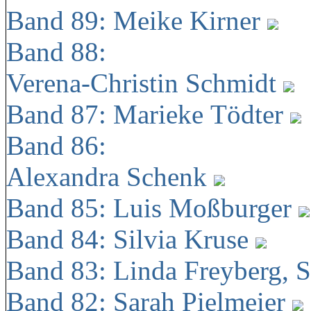
Band 89: Meike Kirner
Band 88:
Verena-Christin Schmidt
Band 87: Marieke Tödter
Band 86:
Alexandra Schenk
Band 85: Luis Moßburger
Band 84: Silvia Kruse
Band 83: Linda Freyberg, 
Band 82: Sarah Pielmeier