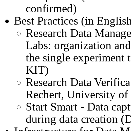
confirmed)
Best Practices (in Englis
Research Data Manage
Labs: organization and
the single experiment 
KIT)
Research Data Verific
Rechert, University of
Start Smart - Data cap
during data creation 