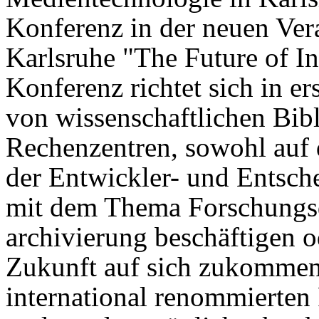
Konferenz in der neuen Ver
Karlsruhe "The Future of In
Konferenz richtet sich in er
von wissenschaftlichen Bib
Rechenzentren, sowohl auf d
der Entwickler- und Entsche
mit dem Thema Forschungs
archivierung beschäftigen o
Zukunft auf sich zukommen 
international renommierten