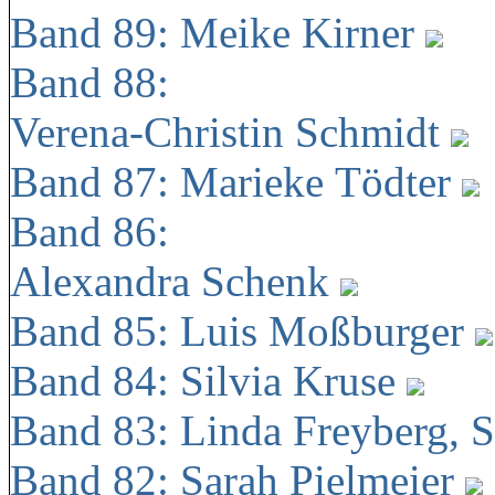
Band 89: Meike Kirner
Band 88:
Verena-Christin Schmidt
Band 87: Marieke Tödter
Band 86:
Alexandra Schenk
Band 85: Luis Moßburger
Band 84: Silvia Kruse
Band 83: Linda Freyberg, 
Band 82: Sarah Pielmeier