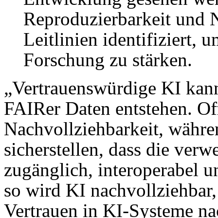
Reproduzierbarkeit und N
Leitlinien identifiziert, 
Forschung zu stärken.
„Vertrauenswürdige KI kann
FAIRer Daten entstehen. Of
Nachvollziehbarkeit, währe
sicherstellen, dass die ver
zugänglich, interoperabel 
so wird KI nachvollziehbar,
Vertrauen in KI-Systeme na