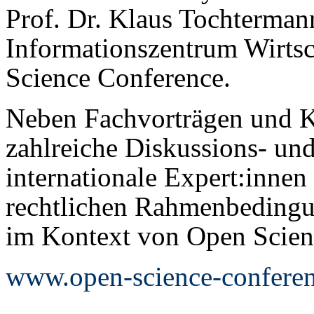
Prof. Dr. Klaus Tochterman
Informationszentrum Wirtsc
Science Conference.
Neben Fachvorträgen und K
zahlreiche Diskussions- un
internationale Expert:innen
rechtlichen Rahmenbedingu
im Kontext von Open Scienc
www.open-science-conferen