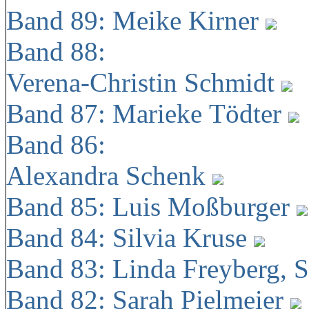
Band 89: Meike Kirner
Band 88:
Verena-Christin Schmidt
Band 87: Marieke Tödter
Band 86:
Alexandra Schenk
Band 85: Luis Moßburger
Band 84: Silvia Kruse
Band 83: Linda Freyberg, 
Band 82: Sarah Pielmeier