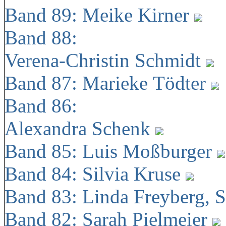
Band 89: Meike Kirner
Band 88:
Verena-Christin Schmidt
Band 87: Marieke Tödter
Band 86:
Alexandra Schenk
Band 85: Luis Moßburger
Band 84: Silvia Kruse
Band 83: Linda Freyberg, 
Band 82: Sarah Pielmeier