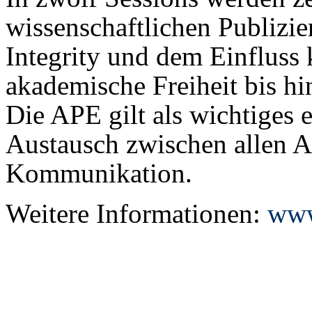
wissenschaftlichen Publizie
Integrity und dem Einfluss 
akademische Freiheit bis hin
Die APE gilt als wichtiges
Austausch zwischen allen A
Kommunikation.
Weitere Informationen:
www