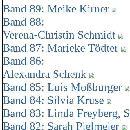
Band 89: Meike Kirner
Band 88:
Verena-Christin Schmidt
Band 87: Marieke Tödter
Band 86:
Alexandra Schenk
Band 85: Luis Moßburger
Band 84: Silvia Kruse
Band 83: Linda Freyberg, 
Band 82: Sarah Pielmeier