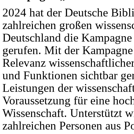
2024 hat der Deutsche Bib
zahlreichen großen wissensc
Deutschland die Kampagne 
gerufen. Mit der Kampagne s
Relevanz wissenschaftliche
und Funktionen sichtbar ge
Leistungen der wissenschaft
Voraussetzung für eine hoc
Wissenschaft. Unterstützt 
zahlreichen Personen aus Po