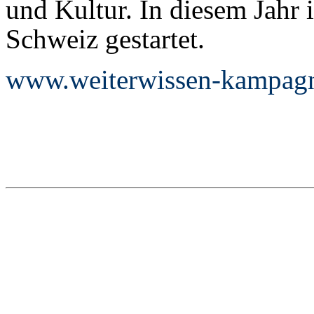
und Kultur. In diesem Jahr 
Schweiz gestartet.
www.weiterwissen-kampag