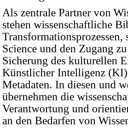
Als zentrale Partner von W
stehen wissenschaftliche Bi
Transformationsprozessen, 
Science und den Zugang zu
Sicherung des kulturellen 
Künstlicher Intelligenz (KI)
Metadaten. In diesen und w
übernehmen die wissenschaf
Verantwortung und orientie
an den Bedarfen von Wissen