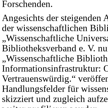
Forschenden.
Angesichts der steigenden 
der wissenschaftlichen Bibl
„Wissenschaftliche Univers
Bibliotheksverband e. V. nu
„Wissenschaftliche Biblioth
Informationsinfrastruktur: O
Vertrauenswürdig.“ veröffen
Handlungsfelder für wissen
skizziert und zugleich aufze