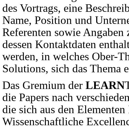
des Vortrags, eine Beschrei
Name, Position und Untern
Referenten sowie Angaben z
dessen Kontaktdaten enthal
werden, in welches Ober-T
Solutions, sich das Thema e
Das Gremium der
LEARN
die Papers nach verschieden
die sich aus den Elementen 
Wissenschaftliche Excellen