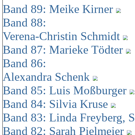
Band 89: Meike Kirner
Band 88:
Verena-Christin Schmidt
Band 87: Marieke Tödter
Band 86:
Alexandra Schenk
Band 85: Luis Moßburger
Band 84: Silvia Kruse
Band 83: Linda Freyberg, 
Band 82: Sarah Pielmeier