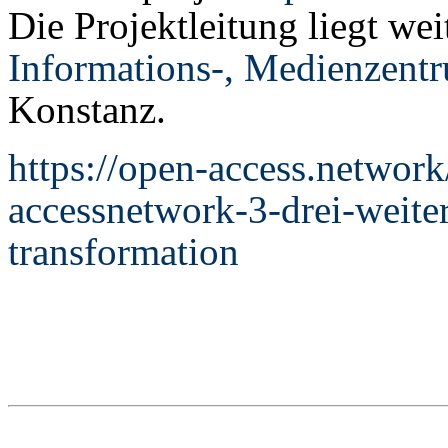
Die Projektleitung liegt we
Informations-, Medienzent
Konstanz.
https://open-access.network
accessnetwork-3-drei-weiter
transformation