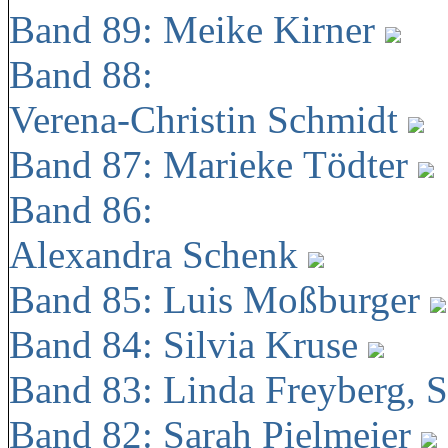
Band 89: Meike Kirner
Band 88:
Verena-Christin Schmidt
Band 87: Marieke Tödter
Band 86:
Alexandra Schenk
Band 85: Luis Moßburger
Band 84: Silvia Kruse
Band 83: Linda Freyberg, 
Band 82: Sarah Pielmeier