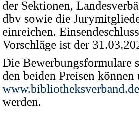
der Sektionen, Landesverb
dbv sowie die Jurymitgliede
einreichen. Einsendeschlus
Vorschläge ist der 31.03.20
Die Bewerbungsformulare s
den beiden Preisen können 
www.bibliotheksverband.de
werden.