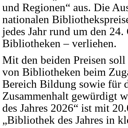
und Regionen“ aus. Die Aus
nationalen Bibliotheksprei
jedes Jahr rund um den 24.
Bibliotheken – verliehen.
Mit den beiden Preisen sol
von Bibliotheken beim Zug
Bereich Bildung sowie für d
Zusammenhalt gewürdigt we
des Jahres 2026“ ist mit 20.
„Bibliothek des Jahres in