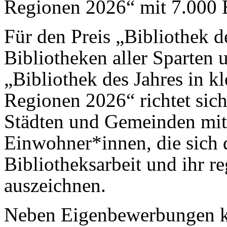
Regionen 2026“ mit 7.000 
Für den Preis „Bibliothek d
Bibliotheken aller Sparten
„Bibliothek des Jahres in
Regionen 2026“ richtet sich
Städten und Gemeinden mit
Einwohner*innen, die sich 
Bibliotheksarbeit und ihr 
auszeichnen.
Neben Eigenbewerbungen k