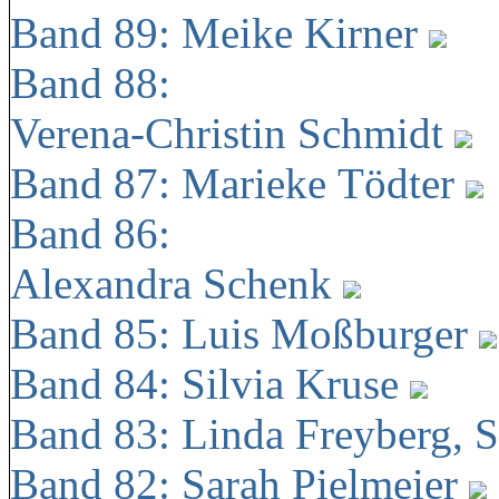
Band 89: Meike Kirner
Band 88:
Verena-Christin Schmidt
Band 87: Marieke Tödter
Band 86:
Alexandra Schenk
Band 85: Luis Moßburger
Band 84: Silvia Kruse
Band 83: Linda Freyberg, 
Band 82: Sarah Pielmeier