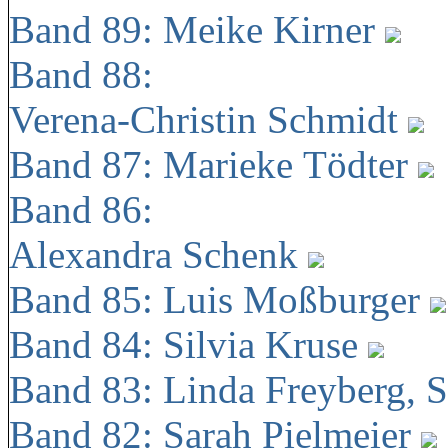
Band 89: Meike Kirner
Band 88:
Verena-Christin Schmidt
Band 87: Marieke Tödter
Band 86:
Alexandra Schenk
Band 85: Luis Moßburger
Band 84: Silvia Kruse
Band 83: Linda Freyberg, 
Band 82: Sarah Pielmeier