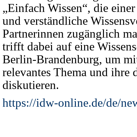
„Einfach Wissen“, die einer 
und verständliche Wissensv
Partnerinnen zugänglich ma
trifft dabei auf eine Wissen
Berlin-Brandenburg, um mit 
relevantes Thema und ihre 
diskutieren.
https://idw-online.de/de/n