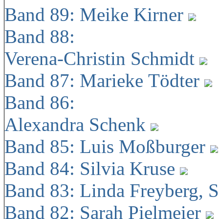
Band 89: Meike Kirner
Band 88:
Verena-Christin Schmidt
Band 87: Marieke Tödter
Band 86:
Alexandra Schenk
Band 85: Luis Moßburger
Band 84: Silvia Kruse
Band 83: Linda Freyberg, 
Band 82: Sarah Pielmeier