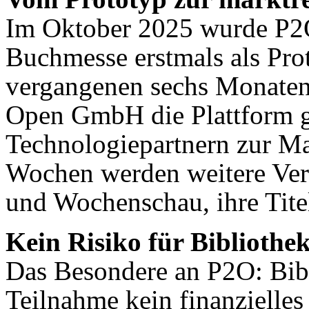
Im Oktober 2025 wurde P2O
Buchmesse erstmals als Prot
vergangenen sechs Monaten 
Open GmbH die Plattform 
Technologiepartnern zur M
Wochen werden weitere Ver
und Wochenschau, ihre Titel
Kein Risiko für Bibliothe
Das Besondere an P2O: Bibl
Teilnahme kein finanzielles