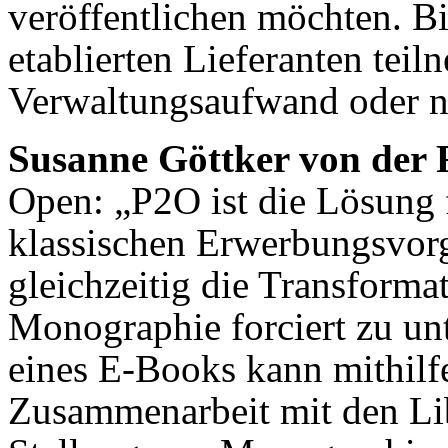
veröffentlichen möchten. B
etablierten Lieferanten tei
Verwaltungsaufwand oder 
Susanne Göttker von der
Open: „P2O ist die Lösung f
klassischen Erwerbungsvor
gleichzeitig die Transforma
Monographie forciert zu unt
eines E-Books kann mithilf
Zusammenarbeit mit den Li