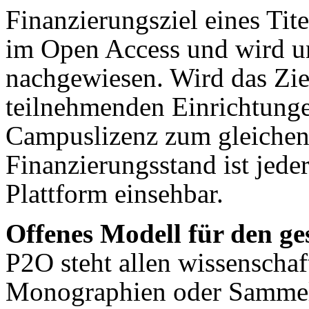
Finanzierungsziel eines Tite
im Open Access und wird 
nachgewiesen. Wird das Ziel 
teilnehmenden Einrichtunge
Campuslizenz zum gleichen 
Finanzierungsstand ist jeder
Plattform einsehbar.
Offenes Modell für den g
P2O steht allen wissenschaf
Monographien oder Samme