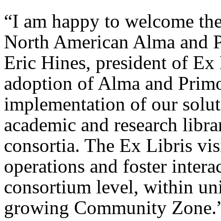
“I am happy to welcome the
North American Alma and 
Eric Hines, president of Ex
adoption of Alma and Primo 
implementation of our solu
academic and research libra
consortia. The Ex Libris vis
operations and foster intera
consortium level, within un
growing Community Zone.