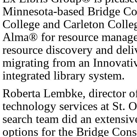
Minnesota-based Bridge Con
College and Carleton Colleg
Alma® for resource manage
resource discovery and deli
migrating from an Innovati
integrated library system.
Roberta Lembke, director of
technology services at St.
search team did an extensiv
options for the Bridge Con