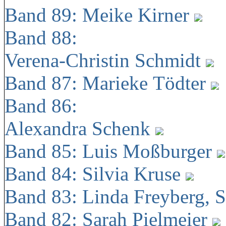
Band 89: Meike Kirner
Band 88:
Verena-Christin Schmidt
Band 87: Marieke Tödter
Band 86:
Alexandra Schenk
Band 85: Luis Moßburger
Band 84: Silvia Kruse
Band 83: Linda Freyberg, 
Band 82: Sarah Pielmeier