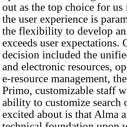
out as the top choice for us
the user experience is par
the flexibility to develop an
exceeds user expectations. O
decision included the unifi
and electronic resources, op
e-resource management, the 
Primo, customizable staff w
ability to customize search
excited about is that Alma 
technical foundation upon 