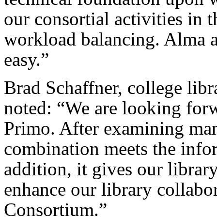
our consortial activities in 
workload balancing. Alma 
easy.”
Brad Schaffner, college libr
noted: “We are looking for
Primo. After examining man
combination meets the infor
addition, it gives our librar
enhance our library collabor
Consortium.”