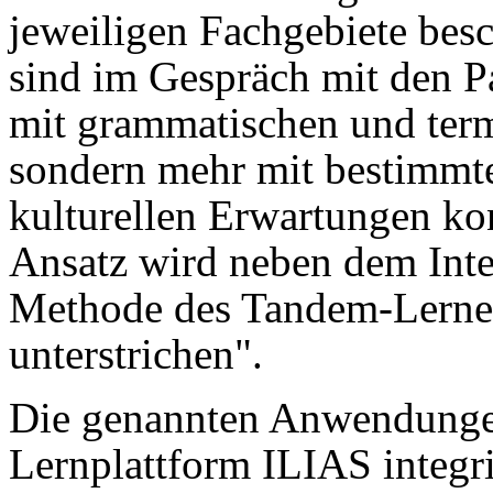
jeweiligen Fachgebiete bes
sind im Gespräch mit den P
mit grammatischen und ter
sondern mehr mit bestimmt
kulturellen Erwartungen kon
Ansatz wird neben dem Inte
Methode des Tandem-Lernen
unterstrichen".
Die genannten Anwendungen
Lernplattform ILIAS integri