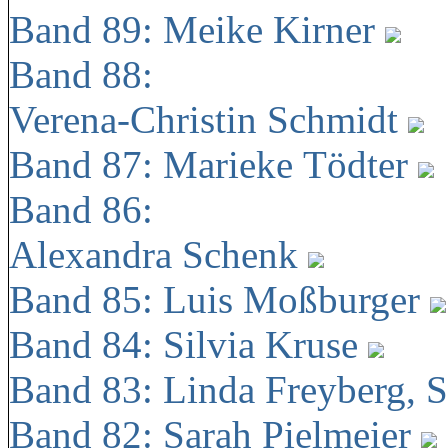
Band 89: Meike Kirner
Band 88:
Verena-Christin Schmidt
Band 87: Marieke Tödter
Band 86:
Alexandra Schenk
Band 85: Luis Moßburger
Band 84: Silvia Kruse
Band 83: Linda Freyberg, 
Band 82: Sarah Pielmeier