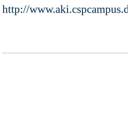
http://www.aki.cspcampus.d