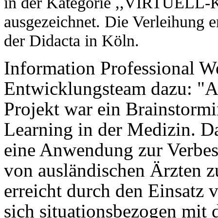
in der Kategorie ,,VIRTU
ausgezeichnet. Die Verleihung 
der Didacta in Köln.
Information Professional We
Entwicklungsteam dazu: "A
Projekt war ein Brainstorm
Learning in der Medizin. D
eine Anwendung zur Verbes
von ausländischen Ärzten zu
erreicht durch den Einsatz 
sich situationsbezogen mit 