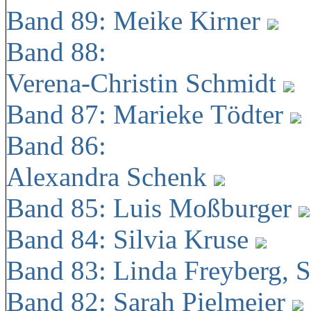
Band 89: Meike Kirner
Band 88:
Verena-Christin Schmidt
Band 87: Marieke Tödter
Band 86:
Alexandra Schenk
Band 85: Luis Moßburger
Band 84: Silvia Kruse
Band 83: Linda Freyberg, 
Band 82: Sarah Pielmeier