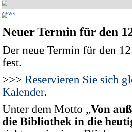
NEWS
Neuer Termin für den 12
Der neue Termin für den 12.
fest.
>>>
Reservieren Sie sich g
Kalender
.
Unter dem Motto „
Von auße
die Bibliothek in die heut