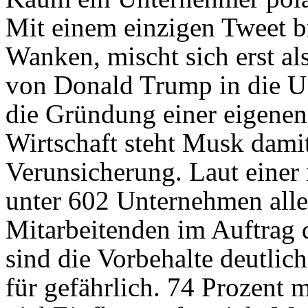
Mit einem einzigen Tweet b
Wanken, mischt sich erst al
von Donald Trump in die US
die Gründung einer eigenen 
Wirtschaft steht Musk damit
Verunsicherung. Laut einer
unter 602 Unternehmen alle
Mitarbeitenden im Auftrag 
sind die Vorbehalte deutlic
für gefährlich. 74 Prozent 