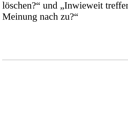
löschen?“ und „Inwieweit treffe
Meinung nach zu?“