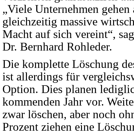
„Viele Unternehmen gehen 
gleichzeitig massive wirtsch
Macht auf sich vereint“, s
Dr. Bernhard Rohleder.
Die komplette Löschung des
ist allerdings für vergleic
Option. Dies planen ledigli
kommenden Jahr vor. Weiter
zwar löschen, aber noch oh
Prozent ziehen eine Löschu