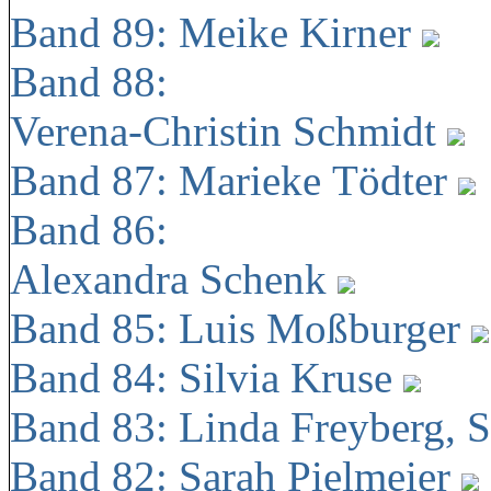
Band 89: Meike Kirner
Band 88:
Verena-Christin Schmidt
Band 87: Marieke Tödter
Band 86:
Alexandra Schenk
Band 85: Luis Moßburger
Band 84: Silvia Kruse
Band 83: Linda Freyberg, 
Band 82: Sarah Pielmeier