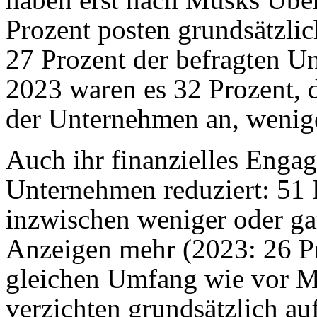
Prozent posten grundsätzlic
27 Prozent der befragten 
2023 waren es 32 Prozent, 
der Unternehmen an, wenige
Auch ihr finanzielles Enga
Unternehmen reduziert: 51 
inzwischen weniger oder gar
Anzeigen mehr (2023: 26 Pr
gleichen Umfang wie vor M
verzichten grundsätzlich au