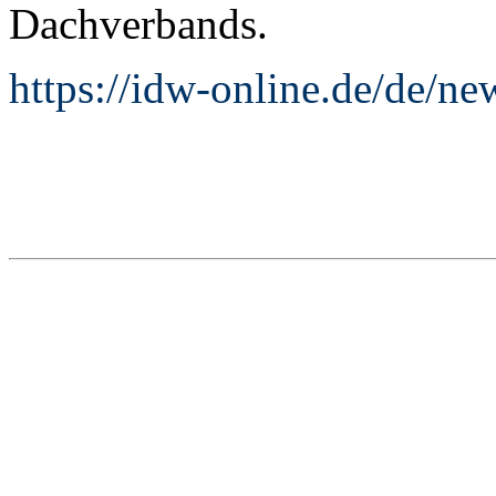
Dachverbands.
https://idw-online.de/de/n