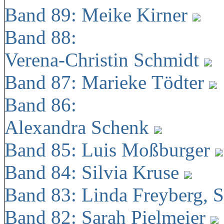
Band 89: Meike Kirner
Band 88:
Verena-Christin Schmidt
Band 87: Marieke Tödter
Band 86:
Alexandra Schenk
Band 85: Luis Moßburger
Band 84: Silvia Kruse
Band 83: Linda Freyberg, 
Band 82: Sarah Pielmeier