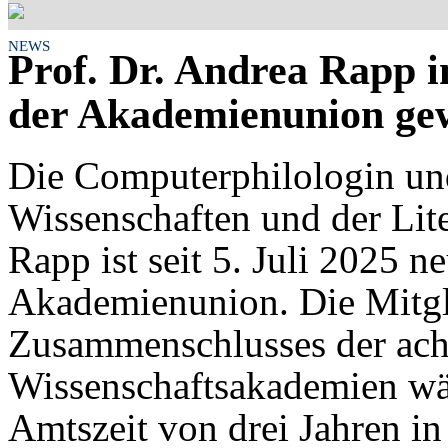
NEWS
Prof. Dr. Andrea Rapp i
der Akademienunion ge
Die Computerphilologin un
Wissenschaften und der Lite
Rapp ist seit 5. Juli 2025 n
Akademienunion. Die Mitg
Zusammenschlusses der ach
Wissenschaftsakademien wäh
Amtszeit von drei Jahren in