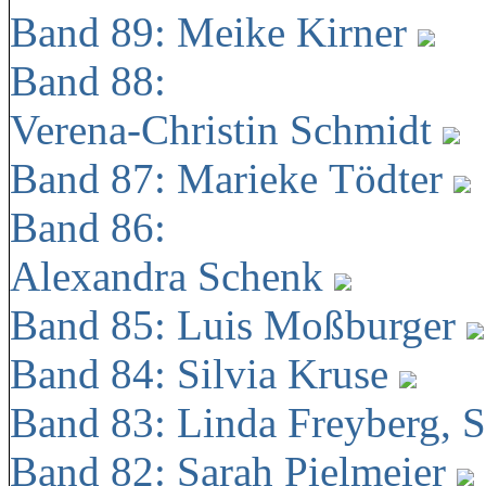
Band 89: Meike Kirner
Band 88:
Verena-Christin Schmidt
Band 87: Marieke Tödter
Band 86:
Alexandra Schenk
Band 85: Luis Moßburger
Band 84: Silvia Kruse
Band 83: Linda Freyberg, 
Band 82: Sarah Pielmeier