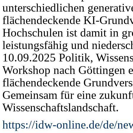
unterschiedlichen generativ
flächendeckende KI-Grundve
Hochschulen ist damit in gr
leistungsfähig und nieder
10.09.2025 Politik, Wissen
Workshop nach Göttingen ei
flächendeckende Grundvers
Gemeinsam für eine zukunf
Wissenschaftslandschaft.
https://idw-online.de/de/n