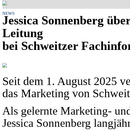
NEWS
Jessica Sonnenberg übe
Leitung
bei Schweitzer Fachinf
Seit dem 1. August 2025 ve
das Marketing von Schweit
Als gelernte Marketing- un
Jessica Sonnenberg langjäh