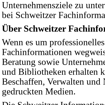
Unternehmensziele zu unter
bei Schweitzer Fachinforma
Über Schweitzer Fachinf
Wenn es um professionelles 
Fachinformationen wegweis
Beratung sowie Unternehme
und Bibliotheken erhalten
Beschaffen, Verwalten und 
gedruckten Medien.
Die Schweitzer Information