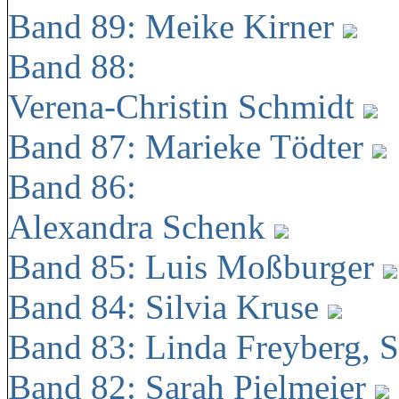
Band 89: Meike Kirner
Band 88:
Verena-Christin Schmidt
Band 87: Marieke Tödter
Band 86:
Alexandra Schenk
Band 85: Luis Moßburger
Band 84: Silvia Kruse
Band 83: Linda Freyberg, 
Band 82: Sarah Pielmeier