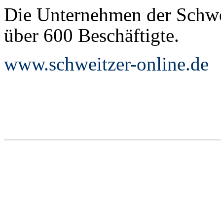
Die Unternehmen der Schwe
über 600 Beschäftigte.
www.schweitzer-online.de