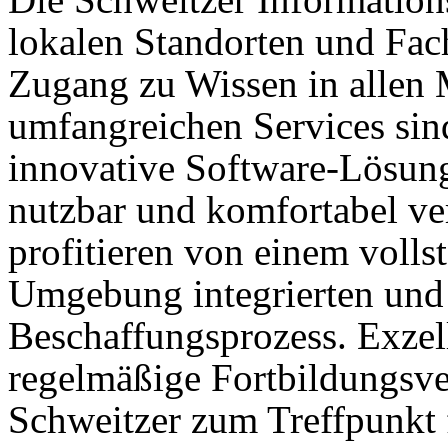
lokalen Standorten und Fa
Zugang zu Wissen in allen
umfangreichen Services sin
innovative Software-Lösun
nutzbar und komfortabel v
profitieren von einem volls
Umgebung integrierten und
Beschaffungsprozess. Exzel
regelmäßige Fortbildungs­v
Schweitzer zum Treffpunkt 