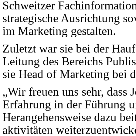
Schweitzer Fachinformation
strategische Ausrichtung s
im Marketing gestalten.
Zuletzt war sie bei der Hauf
Leitung des Bereichs Publi
sie Head of Marketing b
„Wir freuen uns sehr, dass 
Erfahrung in der Führung un
Herangehensweise dazu beit
aktivitäten weiterzuentwick