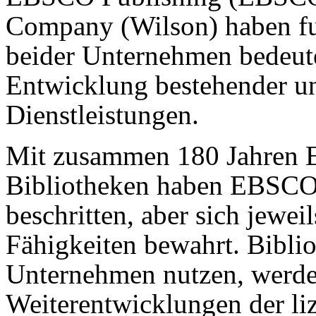
Company (Wilson) haben fus
beider Unternehmen bedeutet
Entwicklung bestehender u
Dienstleistungen.
Mit zusammen 180 Jahren E
Bibliotheken haben EBSCO
beschritten, aber sich jeweil
Fähigkeiten bewahrt. Biblio
Unternehmen nutzen, werd
Weiterentwicklungen der li