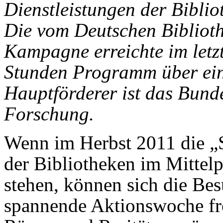
Dienstleistungen der Bibli
Die vom Deutschen Bibliothe
Kampagne erreichte im letz
Stunden Programm über ein
Hauptförderer ist das Bund
Forschung.
Wenn im Herbst 2011 die „
der Bibliotheken im Mittel
stehen, können sich die Besu
spannende Aktionswoche fr