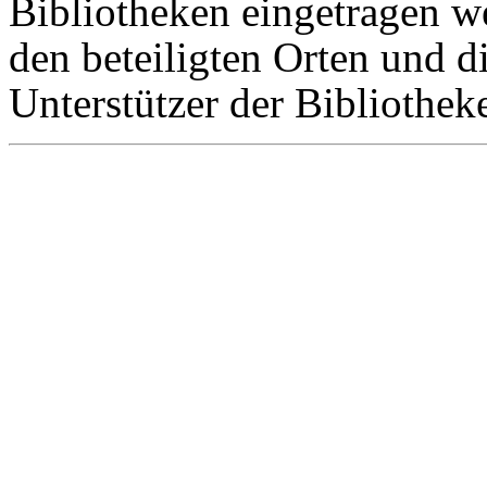
Bibliotheken eingetragen w
den beteiligten Orten und d
Unterstützer der Bibliothe