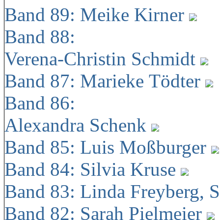
Band 89: Meike Kirner
Band 88:
Verena-Christin Schmidt
Band 87: Marieke Tödter
Band 86:
Alexandra Schenk
Band 85: Luis Moßburger
Band 84: Silvia Kruse
Band 83: Linda Freyberg, 
Band 82: Sarah Pielmeier