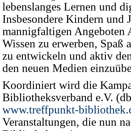
lebenslanges Lernen und di
Insbesondere Kindern und 
mannigfaltigen Angeboten A
Wissen zu erwerben, Spaß 
zu entwickeln und aktiv d
den neuen Medien einzuübe
Koordiniert wird die Kamp
Bibliotheksverband e.V. (db
www.treffpunkt-bibliothek.
Veranstaltungen, die nun n