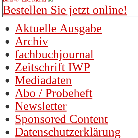
Bestellen Sie jetzt online!
Aktuelle Ausgabe
Archiv
fachbuchjournal
Zeitschrift IWP
Mediadaten
Abo / Probeheft
Newsletter
Sponsored Content
Datenschutzerklärung