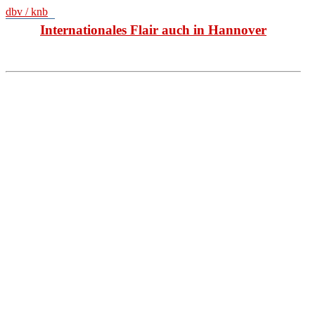
dbv / knb
Internationales Flair auch in Hannover