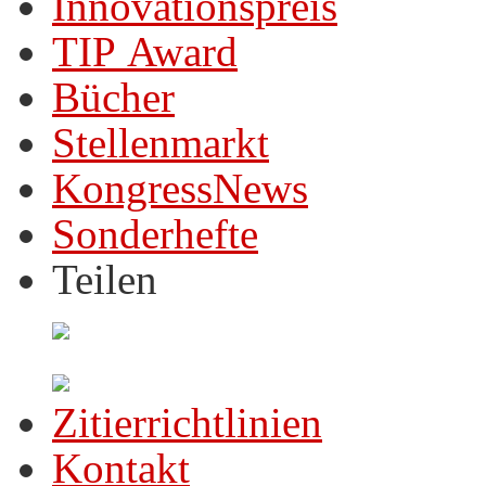
Innovationspreis
TIP Award
Bücher
Stellenmarkt
KongressNews
Sonderhefte
Teilen
Zitierrichtlinien
Kontakt