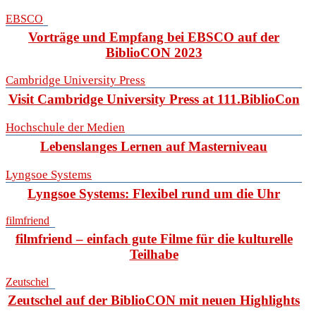
EBSCO
Vorträge und Empfang bei EBSCO auf der
BiblioCON 2023
Cambridge University Press
Visit Cambridge University Press at 111.BiblioCon
Hochschule der Medien
Lebenslanges Lernen auf Masterniveau
Lyngsoe Systems
Lyngsoe Systems: Flexibel rund um die Uhr
filmfriend
filmfriend – einfach gute Filme für die kulturelle
Teilhabe
Zeutschel
Zeutschel auf der BiblioCON mit neuen Highlights