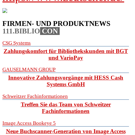
FIRMEN- UND PRODUKTNEWS
111.BIBLIO
CON
CSG Systems
Zahlungskomfort für Bibliothekskunden mit BGT
und VarioPay
GAUSELMANN GROUP
Innovative Zahlungsvorgänge mit HESS Cash
Systems GmbH
Schweitzer Fachinformationen
Treffen Sie das Team von Schweitzer
Fachinformationen
Image Access Bookeye 5
Neue Buchscanner-Generation von Image Access