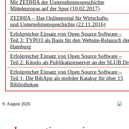
Mit ZEDHIA der Unternehmensgeschichte
Mitteleuropas auf der Spur (10.02.2017)
ZEDHIA – Das Onlineportal für Wirtschafts-
und Unternehmensgeschichte (22.11.2016)
Erfolgreicher Einsatz von Open Source Software –
Teil 3: TYPO3 als Basis für den Website-Relaunch d
Hamburg
Erfolgreicher Einsatz von Open Source Software –
Teil 2: Kitodo als Publikationsserver an der SLUB D
Erfolgreicher Einsatz von Open Source Software –
Teil 1: Die BibApp als mobiler Katalog für über 15
Bibliotheken
9. August 2026