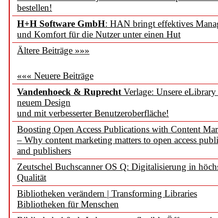
bestellen!
H+H Software GmbH
: HAN bringt effektives Man
und Komfort für die Nutzer unter einen Hut
Ältere Beiträge »»»
««« Neuere Beiträge
Vandenhoeck & Ruprecht
Verlage: Unsere eLibrary
neuem Design
und mit verbesserter Benutzeroberfläche!
Boosting Open Access Publications with Content Mar
– Why content marketing matters to open access publi
and publishers
Zeutschel Buchscanner OS Q: Digitalisierung in höch
Qualität
Bibliotheken verändern | Transforming Libraries
Bibliotheken für Menschen