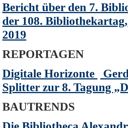
Bericht über den 7. Bibli
der 108. Bibliothekartag,
2019
REPORTAGEN
Digitale Horizonte
Gerd
Splitter zur 8. Tagung „D
BAUTRENDS
Die Bibliotheca Alexand