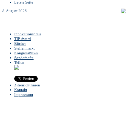
Letzte Seite
8. August 2026
Innovationspreis
TIP Award
Bücher
Stellenmarkt
KongressNews
Sonderhefte
Teilen
Zitierrichtlinien
Kontakt
Impresssum