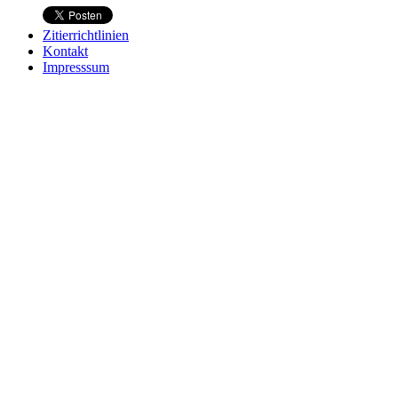
Zitierrichtlinien
Kontakt
Impresssum