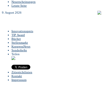
Neuerscheinungen
Letzte Seite
9. August 2026
Innovationspreis
TIP Award
Bücher
Stellenmarkt
KongressNews
Sonderhefte
Teilen
Zitierrichtlinien
Kontakt
Impresssum