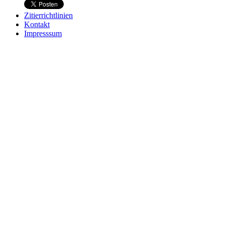
Zitierrichtlinien
Kontakt
Impresssum