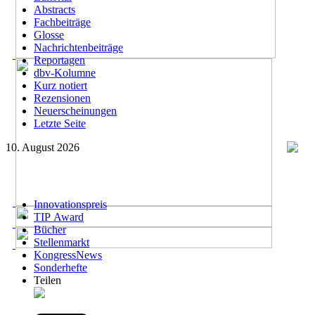
Abstracts
Fachbeiträge
Glosse
Nachrichtenbeiträge
Reportagen
dbv-Kolumne
Kurz notiert
Rezensionen
Neuerscheinungen
Letzte Seite
10. August 2026
Innovationspreis
TIP Award
Bücher
Stellenmarkt
KongressNews
Sonderhefte
Teilen