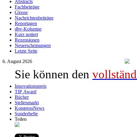
Abstracts
Fachbeiträge
Glosse
Nachrichtenbeiträge
Reportagen
dbv-Kolumne
Kurz notiert
Rezensionen
Neuerscheinungen
Letzte Seite
6. August 2026
Sie können den
vollständ
Innovationspreis
TIP Award
Bücher
Stellenmarkt
KongressNews
Sonderhefte
Teilen