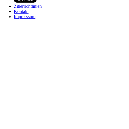
Zitierrichtlinien
Kontakt
Impresssum