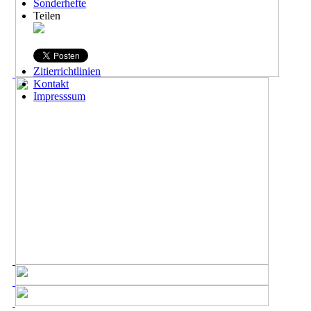
Sonderhefte
Teilen
Zitierrichtlinien
Kontakt
Impresssum