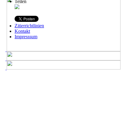
Teilen
Zitierrichtlinien
Kontakt
Impresssum