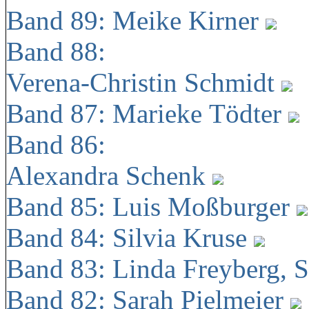
Band 89: Meike Kirner
Band 88:
Verena-Christin Schmidt
Band 87: Marieke Tödter
Band 86:
Alexandra Schenk
Band 85: Luis Moßburger
Band 84: Silvia Kruse
Band 83: Linda Freyberg, 
Band 82: Sarah Pielmeier