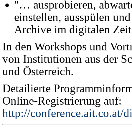
"… ausprobieren, abwarten
einstellen, ausspülen un
Archive im digitalen Zeit
In den Workshops und Vortr
von Institutionen aus der S
und Österreich.
Detailierte Programminform
Online-Registrierung auf:
http://conference.ait.co.at/