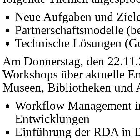
Neue Aufgaben und Ziele
Partnerschaftsmodelle (be
Technische Lösungen (Go
Am Donnerstag, den 22.11.2
Workshops über aktuelle E
Museen, Bibliotheken und 
Workflow Management 
Entwicklungen
Einführung der RDA in D