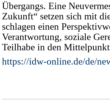
Übergangs. Eine Neuvermess
Zukunft“ setzen sich mit di
schlagen einen Perspektivw
Verantwortung, soziale Ger
Teilhabe in den Mittelpunkt 
https://idw-online.de/de/n