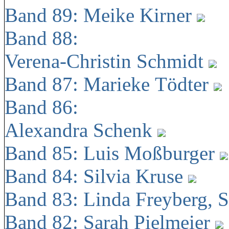
Band 89: Meike Kirner
Band 88:
Verena-Christin Schmidt
Band 87: Marieke Tödter
Band 86:
Alexandra Schenk
Band 85: Luis Moßburger
Band 84: Silvia Kruse
Band 83: Linda Freyberg, 
Band 82: Sarah Pielmeier