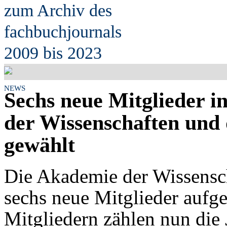
zum Archiv des
fach
b
uchjournals
2009 bis 2023
NEWS
Sechs neue Mitglieder i
der Wissenschaften und 
gewählt
Die Akademie der Wissensch
sechs neue Mitglieder auf
Mitgliedern zählen nun die 