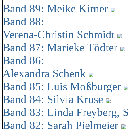
Band 89: Meike Kirner
Band 88:
Verena-Christin Schmidt
Band 87: Marieke Tödter
Band 86:
Alexandra Schenk
Band 85: Luis Moßburger
Band 84: Silvia Kruse
Band 83: Linda Freyberg, 
Band 82: Sarah Pielmeier